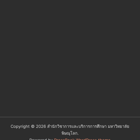
Copyright © 2026 สำนักวิชาการและบริการการศึกษา มหาวิทยาลัย
พิษณุโลก.