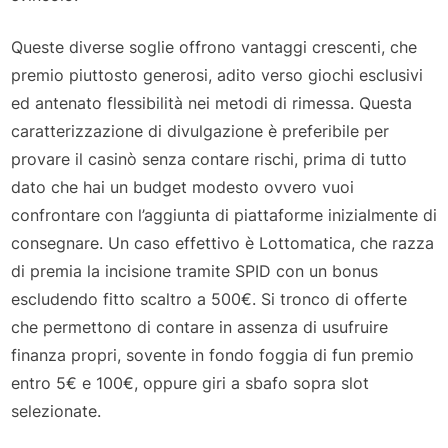
Queste diverse soglie offrono vantaggi crescenti, che
premio piuttosto generosi, adito verso giochi esclusivi
ed antenato flessibilità nei metodi di rimessa. Questa
caratterizzazione di divulgazione è preferibile per
provare il casinò senza contare rischi, prima di tutto
dato che hai un budget modesto ovvero vuoi
confrontare con l’aggiunta di piattaforme inizialmente di
consegnare. Un caso effettivo è Lottomatica, che razza
di premia la incisione tramite SPID con un bonus
escludendo fitto scaltro a 500€. Si tronco di offerte
che permettono di contare in assenza di usufruire
finanza propri, sovente in fondo foggia di fun premio
entro 5€ e 100€, oppure giri a sbafo sopra slot
selezionate.