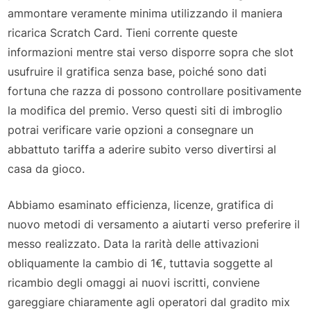
ammontare veramente minima utilizzando il maniera
ricarica Scratch Card. Tieni corrente queste
informazioni mentre stai verso disporre sopra che slot
usufruire il gratifica senza base, poiché sono dati
fortuna che razza di possono controllare positivamente
la modifica del premio. Verso questi siti di imbroglio
potrai verificare varie opzioni a consegnare un
abbattuto tariffa a aderire subito verso divertirsi al
casa da gioco.
Abbiamo esaminato efficienza, licenze, gratifica di
nuovo metodi di versamento a aiutarti verso preferire il
messo realizzato. Data la rarità delle attivazioni
obliquamente la cambio di 1€, tuttavia soggette al
ricambio degli omaggi ai nuovi iscritti, conviene
gareggiare chiaramente agli operatori dal gradito mix