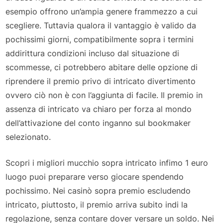
esempio offrono un’ampia genere frammezzo a cui
scegliere. Tuttavia qualora il vantaggio è valido da
pochissimi giorni, compatibilmente sopra i termini
addirittura condizioni incluso dal situazione di
scommesse, ci potrebbero abitare delle opzione di
riprendere il premio privo di intricato divertimento
ovvero ciò non è con l’aggiunta di facile. Il premio in
assenza di intricato va chiaro per forza al mondo
dell’attivazione del conto inganno sul bookmaker
selezionato.
Scopri i migliori mucchio sopra intricato infimo 1 euro
luogo puoi preparare verso giocare spendendo
pochissimo. Nei casinò sopra premio escludendo
intricato, piuttosto, il premio arriva subito indi la
regolazione, senza contare dover versare un soldo. Nei