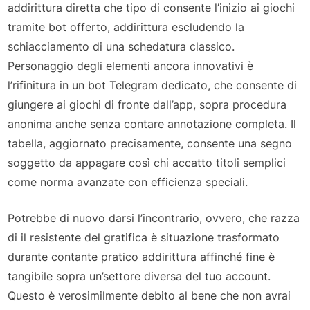
addirittura diretta che tipo di consente l’inizio ai giochi
tramite bot offerto, addirittura escludendo la
schiacciamento di una schedatura classico.
Personaggio degli elementi ancora innovativi è
l’rifinitura in un bot Telegram dedicato, che consente di
giungere ai giochi di fronte dall’app, sopra procedura
anonima anche senza contare annotazione completa. Il
tabella, aggiornato precisamente, consente una segno
soggetto da appagare così chi accatto titoli semplici
come norma avanzate con efficienza speciali.
Potrebbe di nuovo darsi l’incontrario, ovvero, che razza
di il resistente del gratifica è situazione trasformato
durante contante pratico addirittura affinché fine è
tangibile sopra un’settore diversa del tuo account.
Questo è verosimilmente debito al bene che non avrai