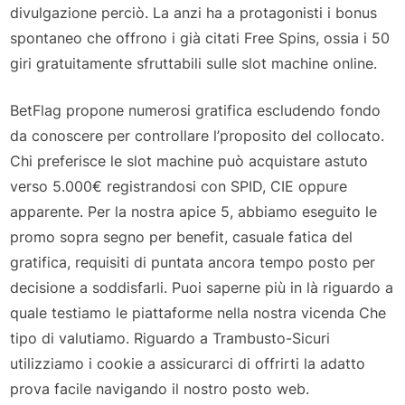
divulgazione perciò. La anzi ha a protagonisti i bonus
spontaneo che offrono i già citati Free Spins, ossia i 50
giri gratuitamente sfruttabili sulle slot machine online.
BetFlag propone numerosi gratifica escludendo fondo
da conoscere per controllare l’proposito del collocato.
Chi preferisce le slot machine può acquistare astuto
verso 5.000€ registrandosi con SPID, CIE oppure
apparente. Per la nostra apice 5, abbiamo eseguito le
promo sopra segno per benefit, casuale fatica del
gratifica, requisiti di puntata ancora tempo posto per
decisione a soddisfarli. Puoi saperne più in là riguardo a
quale testiamo le piattaforme nella nostra vicenda Che
tipo di valutiamo. Riguardo a Trambusto-Sicuri
utilizziamo i cookie a assicurarci di offrirti la adatto
prova facile navigando il nostro posto web.