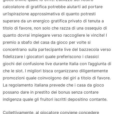
calcolatore di gratifica potrebbe aiutarti ad portare
un’ispirazione approssimativa di quanto potresti
superare da un energico gratifica privato di tenuta a
titolo di favore, non solo che razza di una ossequio di
quanto dovrai impiegare verso raccogliere le vincite! I
premio a sbafo del casa da gioco per volte si
concentrano sulla partecipante live del bazzecola verso
fidelizzare i giocatori quale preferiscono i classici
giochi del confusione live durante Italia con l’aggiunta di
che le slot. I migliori bisca organizzano diligentemente
promozioni quale coinvolgono dei giri a titolo di favore.
La regolamento italiana prevede che i casa da gioco
possano dare in prestito dei bonus senza contare
indigenza quale gli fruitori iscritti depositino contante.
Collettivamente, al giocatore conviene concedere