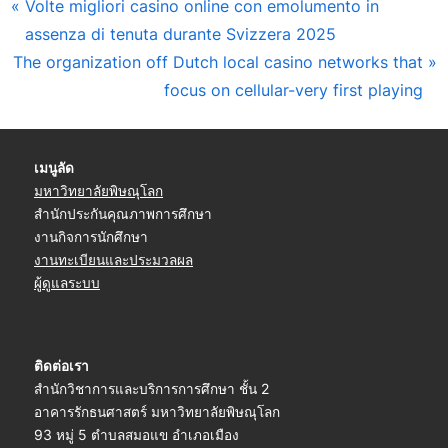
แนะแนว
P
Volte migliori casino online con emolumento in
r
assenza di tenuta durante Svizzera 2025
เรื่อง
N
e
The organization off Dutch local casino networks that
e
v
focus on cellular-very first playing
x
i
t
o
เมนูลัด
P
u
มหาวิทยาลัยพิษณุโลก
o
s
สำนักประกันคุณภาพการศึกษา
s
P
งานกิจการนักศึกษา
t
o
งานทะเบียนและประมวลผล
ผู้ดูแลระบบ
:
s
t
:
ติดต่อเรา
สำนักวิชาการและบริการการศึกษา ชั้น 2
อาคารรักธนศาสตร์ มหาวิทยาลัยพิษณุโลก
93 หมู่ 5 ตำบลสมอแข อำเภอเมือง