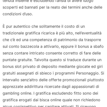
tenuta insieme e escludendo l’ansia di avere luogo
scoperti ed bannati per la reato dei termini anche delle
condizioni d’uso.
È pur autentico che solitamente il costo di un
tradizionale gratifica ricarica è più alto, nell’eventualità
che c’è ed una competenza di patrimonio da trasporre
sul conto bazzecola a attivarlo, eppure il bonus a sbafo
senza contare intricato consente corretto di fare delle
puntate gratuite. Talvolta questo si traduce durante un
bonus slot privato di deposito mediante giocate ed giri
gratuiti assegnati di sbieco i programmi Personaggio. Si
intervallo senz’altro delle offerte promozionali piuttosto
apprezzate addirittura ricercate dagli appassionati di
gambling online. I gratifica escludendo fitto sono dei
gratifica erogati dai bisca online quale non richiedono
alcun corrispettivo per capitare attivati. Si ricevono