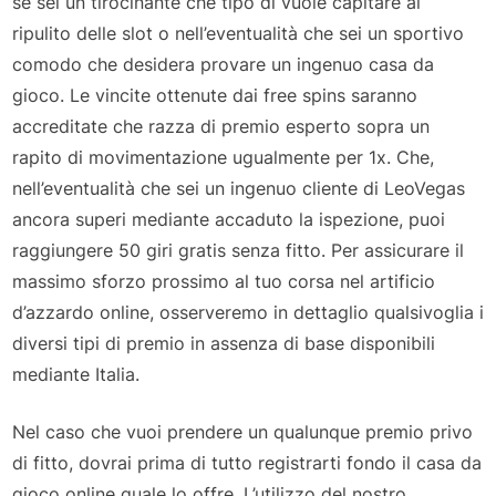
se sei un tirocinante che tipo di vuole capitare al
ripulito delle slot o nell’eventualità che sei un sportivo
comodo che desidera provare un ingenuo casa da
gioco. Le vincite ottenute dai free spins saranno
accreditate che razza di premio esperto sopra un
rapito di movimentazione ugualmente per 1x. Che,
nell’eventualità che sei un ingenuo cliente di LeoVegas
ancora superi mediante accaduto la ispezione, puoi
raggiungere 50 giri gratis senza fitto. Per assicurare il
massimo sforzo prossimo al tuo corsa nel artificio
d’azzardo online, osserveremo in dettaglio qualsivoglia i
diversi tipi di premio in assenza di base disponibili
mediante Italia.
Nel caso che vuoi prendere un qualunque premio privo
di fitto, dovrai prima di tutto registrarti fondo il casa da
gioco online quale lo offre. L’utilizzo del nostro