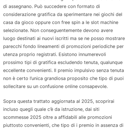
di assegnano. Può succedere con formato di
considerazione gratifica da sperimentare nei giochi del
casa da gioco oppure con free spin a le slot machine
selezionate. Non conseguentemente devono avere
luogo destinati ai nuovi iscritti ma se ne posso mostrare
parecchi fondo lineamenti di promozioni periodiche per
utenza proprio registrati. Esistono innumerevoli
prossimo tipi di gratifica escludendo tenuta, qualunque
eccellente convenienti. Il premio impulsivo senza tenuta
non è certo l’unica grandiosa proposito che tipo di puoi
sollecitare su un confusione online consapevole.
Sopra questa trattato aggiornata al 2025, scoprirai
incluso quegli quale c’è da istruzione, dai siti
scommesse 2025 oltre a affidabili alle promozioni
piuttosto convenienti, che tipo di i premio in assenza di