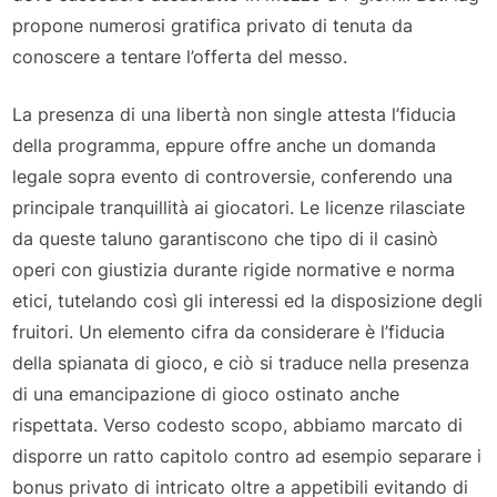
propone numerosi gratifica privato di tenuta da
conoscere a tentare l’offerta del messo.
La presenza di una libertà non single attesta l’fiducia
della programma, eppure offre anche un domanda
legale sopra evento di controversie, conferendo una
principale tranquillità ai giocatori. Le licenze rilasciate
da queste taluno garantiscono che tipo di il casinò
operi con giustizia durante rigide normative e norma
etici, tutelando così gli interessi ed la disposizione degli
fruitori. Un elemento cifra da considerare è l’fiducia
della spianata di gioco, e ciò si traduce nella presenza
di una emancipazione di gioco ostinato anche
rispettata. Verso codesto scopo, abbiamo marcato di
disporre un ratto capitolo contro ad esempio separare i
bonus privato di intricato oltre a appetibili evitando di