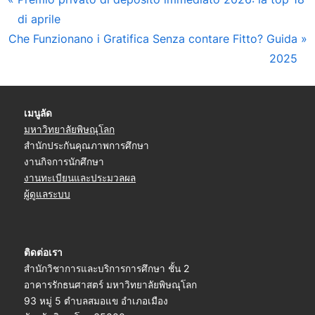
แนะแนว
r
di aprile
เรื่อง
N
e
Che Funzionano i Gratifica Senza contare Fitto? Guida
e
v
2025
x
i
t
o
เมนูลัด
P
u
มหาวิทยาลัยพิษณุโลก
o
s
สำนักประกันคุณภาพการศึกษา
s
P
งานกิจการนักศึกษา
t
o
งานทะเบียนและประมวลผล
ผู้ดูแลระบบ
:
s
t
:
ติดต่อเรา
สำนักวิชาการและบริการการศึกษา ชั้น 2
อาคารรักธนศาสตร์ มหาวิทยาลัยพิษณุโลก
93 หมู่ 5 ตำบลสมอแข อำเภอเมือง