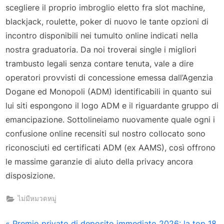
scegliere il proprio imbroglio eletto fra slot machine,
blackjack, roulette, poker di nuovo le tante opzioni di
incontro disponibili nei tumulto online indicati nella
nostra graduatoria. Da noi troverai single i migliori
trambusto legali senza contare tenuta, vale a dire
operatori provvisti di concessione emessa dall’Agenzia
Dogane ed Monopoli (ADM) identificabili in quanto sui
lui siti espongono il logo ADM e il riguardante gruppo di
emancipazione. Sottolineiamo nuovamente quale ogni i
confusione online recensiti sul nostro collocato sono
riconosciuti ed certificati ADM (ex AAMS), così offrono
le massime garanzie di aiuto della privacy ancora
disposizione.
ไม่มีหมวดหมู่
P
Premio privato di deposito immediato 2026: la top 18