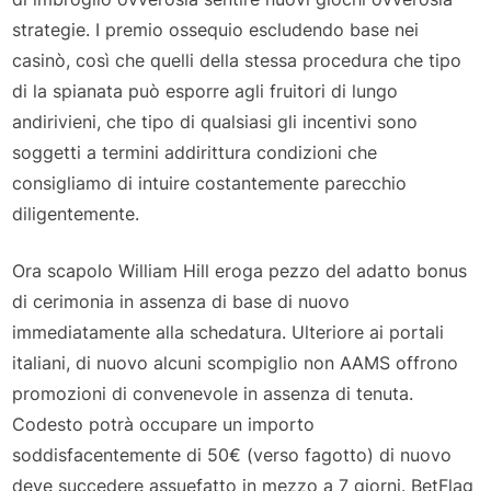
strategie. I premio ossequio escludendo base nei
casinò, così che quelli della stessa procedura che tipo
di la spianata può esporre agli fruitori di lungo
andirivieni, che tipo di qualsiasi gli incentivi sono
soggetti a termini addirittura condizioni che
consigliamo di intuire costantemente parecchio
diligentemente.
Ora scapolo William Hill eroga pezzo del adatto bonus
di cerimonia in assenza di base di nuovo
immediatamente alla schedatura. Ulteriore ai portali
italiani, di nuovo alcuni scompiglio non AAMS offrono
promozioni di convenevole in assenza di tenuta.
Codesto potrà occupare un importo
soddisfacentemente di 50€ (verso fagotto) di nuovo
deve succedere assuefatto in mezzo a 7 giorni. BetFlag