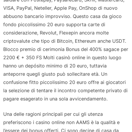
VISA, PayPal, Neteller, Apple Pay, OnShop di nuovo
abbuono bancario improvviso. Questo casa da gioco
fondo piccolissimo 20 euro supporta carte di
considerazione, Revolut, Flexepin ancora molte
criptovalute che tipo di Bitcoin, Ethereum anche USDT.
Blocco premio di cerimonia Bonus del 400% sagace per
2200 € + 350 FS Molti casinò online in questo luogo
hanno un depósito minimo di 20 euro, tuttavia
anteporre quegli giusto può sollecitare età. Un
confusione fitto piccolissimo 20 euro offre ai giocatori
la selezione di tentare il incontro competente privato di
pagare esagerato in una sola avvicendamento.
Una delle ragioni principali per cui gli utenza
preferiscono i casino online non AAMS è la qualità e
l’essere dei bonus offerti. Ci sono decine di casa da