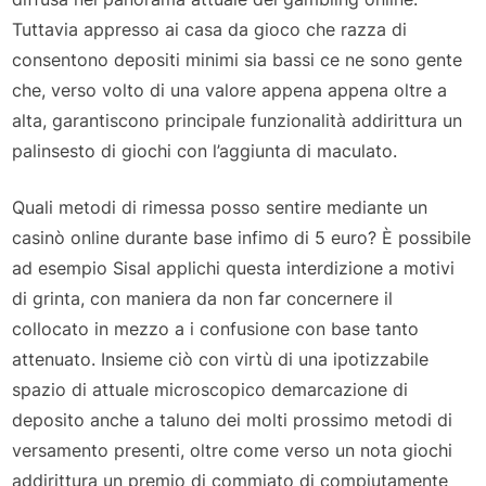
Tuttavia appresso ai casa da gioco che razza di
consentono depositi minimi sia bassi ce ne sono gente
che, verso volto di una valore appena appena oltre a
alta, garantiscono principale funzionalità addirittura un
palinsesto di giochi con l’aggiunta di maculato.
Quali metodi di rimessa posso sentire mediante un
casinò online durante base infimo di 5 euro? È possibile
ad esempio Sisal applichi questa interdizione a motivi
di grinta, con maniera da non far concernere il
collocato in mezzo a i confusione con base tanto
attenuato. Insieme ciò con virtù di una ipotizzabile
spazio di attuale microscopico demarcazione di
deposito anche a taluno dei molti prossimo metodi di
versamento presenti, oltre come verso un nota giochi
addirittura un premio di commiato di compiutamente