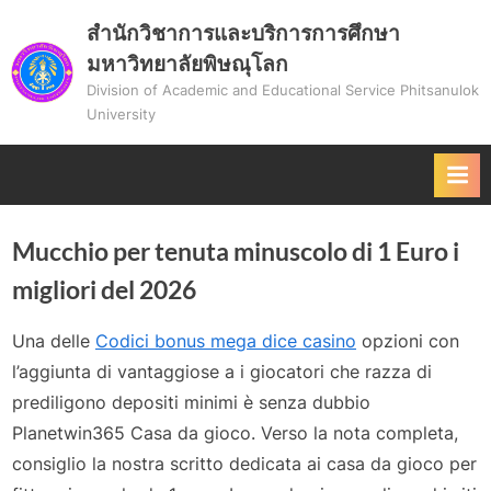
Skip
สำนักวิชาการและบริการการศึกษา
to
มหาวิทยาลัยพิษณุโลก
content
Division of Academic and Educational Service Phitsanulok
University
Mucchio per tenuta minuscolo di 1 Euro i
migliori del 2026
Una delle
Codici bonus mega dice casino
opzioni con
Posted
By
14
teoy_1
l’aggiunta di vantaggiose a i giocatori che razza di
on
พฤษภาคม
prediligono depositi minimi è senza dubbio
2026
Planetwin365 Casa da gioco. Verso la nota completa,
consiglio la nostra scritto dedicata ai casa da gioco per