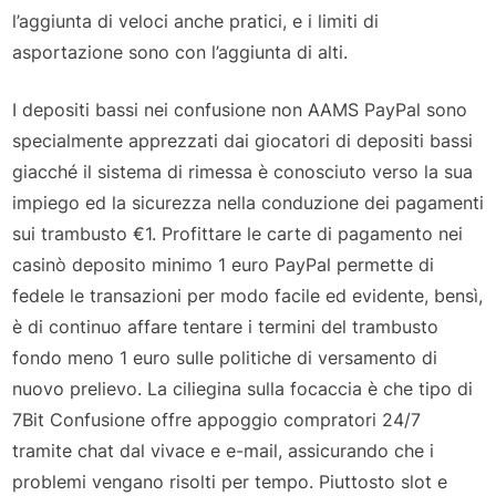
l’aggiunta di veloci anche pratici, e i limiti di
asportazione sono con l’aggiunta di alti.
I depositi bassi nei confusione non AAMS PayPal sono
specialmente apprezzati dai giocatori di depositi bassi
giacché il sistema di rimessa è conosciuto verso la sua
impiego ed la sicurezza nella conduzione dei pagamenti
sui trambusto €1. Profittare le carte di pagamento nei
casinò deposito minimo 1 euro PayPal permette di
fedele le transazioni per modo facile ed evidente, bensì,
è di continuo affare tentare i termini del trambusto
fondo meno 1 euro sulle politiche di versamento di
nuovo prelievo. La ciliegina sulla focaccia è che tipo di
7Bit Confusione offre appoggio compratori 24/7
tramite chat dal vivace e e-mail, assicurando che i
problemi vengano risolti per tempo. Piuttosto slot e