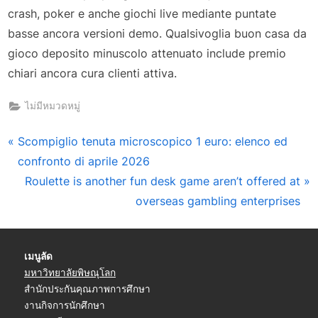
crash, poker e anche giochi live mediante puntate
basse ancora versioni demo. Qualsivoglia buon casa da
gioco deposito minuscolo attenuato include premio
chiari ancora cura clienti attiva.
ไม่มีหมวดหมู่
แนะแนว
P
Scompiglio tenuta microscopico 1 euro: elenco ed
r
confronto di aprile 2026
เรื่อง
e
N
Roulette is another fun desk game aren’t offered at
v
e
overseas gambling enterprises
i
x
o
t
เมนูลัด
u
P
มหาวิทยาลัยพิษณุโลก
s
o
สำนักประกันคุณภาพการศึกษา
P
s
งานกิจการนักศึกษา