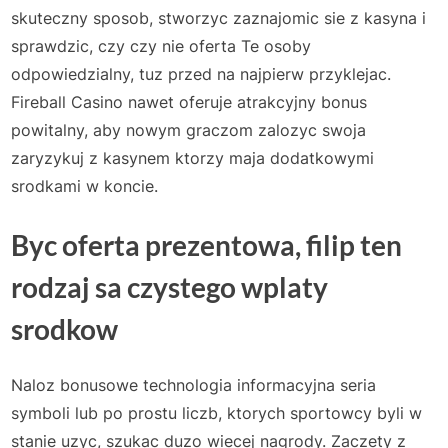
skuteczny sposob, stworzyc zaznajomic sie z kasyna i
sprawdzic, czy czy nie oferta Te osoby
odpowiedzialny, tuz przed na najpierw przyklejac.
Fireball Casino nawet oferuje atrakcyjny bonus
powitalny, aby nowym graczom zalozyc swoja
zaryzykuj z kasynem ktorzy maja dodatkowymi
srodkami w koncie.
Byc oferta prezentowa, filip ten
rodzaj sa czystego wplaty
srodkow
Naloz bonusowe technologia informacyjna seria
symboli lub po prostu liczb, ktorych sportowcy byli w
stanie uzyc, szukac duzo wiecej nagrody. Zaczety z