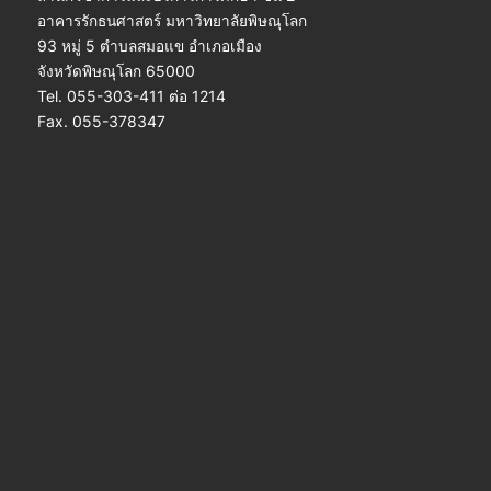
อาคารรักธนศาสตร์ มหาวิทยาลัยพิษณุโลก
93 หมู่ 5 ตำบลสมอแข อำเภอเมือง
จังหวัดพิษณุโลก 65000
Tel. 055-303-411 ต่อ 1214
Fax. 055-378347