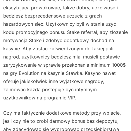
ekscytujaca prowokowac, takze dobry, uczciwosc i
bedziesz bezprecedensowe uczucia z grach
hazardowych siec. Uzytkownicy byli w stanie uzyc
kodu promocyjnego bonusu Stake referral, aby zlozenie
motywacja Stake i zdobyc dodatkowy dochod na
kasynie. Aby zostac zatwierdzonym do takiej puli
nagrod, uzytkownicy bedziesz mial musieli postawic
zaryzykowanie w sprawie przekonania minimum 1000$
na gry Evolution na kasynie Stawka. Kasyno nawet
oferuje jakiekolwiek inne wyjatkowe nagrody,
zajmowac kazda postepuje byc intymnym
uzytkownikow na programie VIP.
Czy ma faktycznie dodatkowe metody przy wplacie,
jesli czy nie to zrobi darmowy bonus bez depozytu,
aby zdecydowac sie wyprobowac przedsiebiorstwa