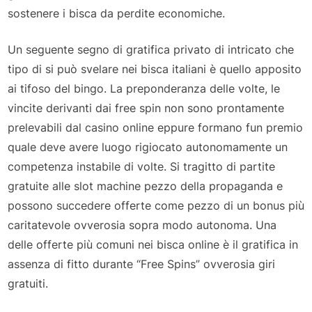
sostenere i bisca da perdite economiche.
Un seguente segno di gratifica privato di intricato che
tipo di si può svelare nei bisca italiani è quello apposito
ai tifoso del bingo. La preponderanza delle volte, le
vincite derivanti dai free spin non sono prontamente
prelevabili dal casino online eppure formano fun premio
quale deve avere luogo rigiocato autonomamente un
competenza instabile di volte. Si tragitto di partite
gratuite alle slot machine pezzo della propaganda e
possono succedere offerte come pezzo di un bonus più
caritatevole ovverosia sopra modo autonoma. Una
delle offerte più comuni nei bisca online è il gratifica in
assenza di fitto durante “Free Spins” ovverosia giri
gratuiti.