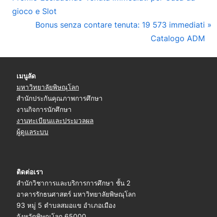
แนะแนว
r
gioco e Slot
เรื่อง
e
N
Bonus senza contare tenuta: 19 573 immediati
v
e
Catalogo ADM
i
x
o
t
เมนูลัด
u
P
มหาวิทยาลัยพิษณุโลก
s
o
สำนักประกันคุณภาพการศึกษา
P
s
งานกิจการนักศึกษา
o
t
งานทะเบียนและประมวลผล
ผู้ดูแลระบบ
s
:
t
:
ติดต่อเรา
สำนักวิชาการและบริการการศึกษา ชั้น 2
อาคารรักธนศาสตร์ มหาวิทยาลัยพิษณุโลก
93 หมู่ 5 ตำบลสมอแข อำเภอเมือง
จังหวัดพิษณุโลก 65000