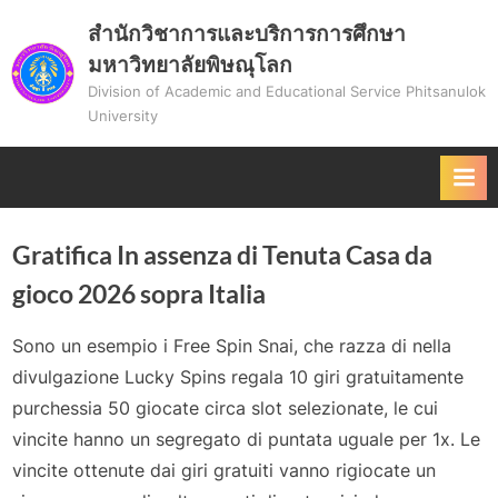
Skip
สำนักวิชาการและบริการการศึกษา
to
มหาวิทยาลัยพิษณุโลก
content
Division of Academic and Educational Service Phitsanulok
University
Gratifica In assenza di Tenuta Casa da
gioco 2026 sopra Italia
Sono un esempio i Free Spin Snai, che razza di nella
Posted
By
14
teoy_1
divulgazione Lucky Spins regala 10 giri gratuitamente
on
พฤษภาคม
purchessia 50 giocate circa slot selezionate, le cui
2026
vincite hanno un segregato di puntata uguale per 1x. Le
vincite ottenute dai giri gratuiti vanno rigiocate un