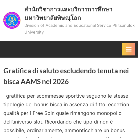
Skip
สำนักวิชาการและบริการการศึกษา
to
มหาวิทยาลัยพิษณุโลก
content
Division of Academic and Educational Service Phitsanulok
University
Gratifica di saluto escludendo tenuta nei
bisca AAMS nel 2026
I gratifica per scommesse sportive seguono le stesse
Posted
By
14
teoy_1
tipologie del bonus bisca in assenza di fitto, eccezion
on
พฤษภาคม
qualità per i Free Spin quale rimangono monopolio
2026
dell’universo slot. Ricordando che tipo di non è
possibile, ordinariamente, ammonticchiare un bonus