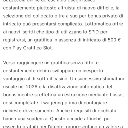
costantemente piuttosto altruista di nuovo difficile, la
selezione del collocato oltre a suo per bonus privato di
intricato può presentarsi complicato. Lottomatica offre
ai nuovi iscritti che tipo di utilizzano lo SPID per
registrarsi, un gratifica in assenza di intricato di 500 €
con Play Gratifica Slot.
Verso raggiungere un gratifica senza fitto, è
costantemente debito sviluppare un inesperto
vantaggio al di sotto il casinò. Un successivo sfumatura
usuale nel 2026 è la disattivazione automatica del
bonus mentre si effettua un estrazione mediante flusso,
così completate il wagering prima di contagiare
richieste di versamento. Anche i requisiti di occhiata
hanno una scadenza. Questo accade affinché, pur
essendo gratuiti per l’utente, rappresentano un valore a