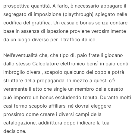
prospettiva quantità. A farlo, è necessario appagare il
segregato di imposizione (playthrough) spiegato nelle
codifica del gratifica. Un casuale bonus senza contare
base in assenza di ispezione proviene verosimilmente
da un luogo diverso per il traffico italico.
Nell’eventualità che, che tipo di, paio fratelli giocano
dallo stesso Calcolatore elettronico bensì in paio conti
imbroglio diversi, scapolo qualcuno dei coppia potrà
sfruttare della propaganda. In mezzo a questi c’è
veramente il atto che single un membro della casato
può imporre un bonus escludendo tenuta. Durante molti
casi fermo scapolo affiliarsi né dovrai eleggere
prossimo come creare i diversi campi della
catalogazione, addirittura dopo indicare la tua
decisione.