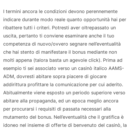
I termini ancora le condizioni devono perennemente
indicare durante modo reale quanto opportunità hai per
ribattere tutti i criteri. Potresti aver oltrepassato un
uscita, pertanto ti conviene esaminare anche il tuo
competenza di nuovo/ovvero segnare nell’eventualità
che hai stento di manifestare il bonus mediante non
molti appena (talora basta un agevole click). Prima ad
esempio ti sei associato verso un casinò italico AAMS-
ADM, dovresti abitare sopra piacere di giocare
addirittura profittare la comunicazione per cui aderito.
Abitualmente viene esposto un periodo superiore verso
abitare alla propaganda, ed un epoca meglio ancora
per procurarsi i requisiti di passata necessari alla
mutamento del bonus. Nell’eventualità che il gratifica è
idoneo nel insieme di offerte di benvenuto del casinò, la