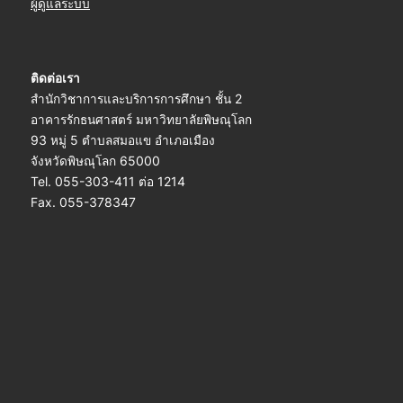
ผู้ดูแลระบบ
s
:
t
:
ติดต่อเรา
สำนักวิชาการและบริการการศึกษา ชั้น 2
อาคารรักธนศาสตร์ มหาวิทยาลัยพิษณุโลก
93 หมู่ 5 ตำบลสมอแข อำเภอเมือง
จังหวัดพิษณุโลก 65000
Tel. 055-303-411 ต่อ 1214
Fax. 055-378347