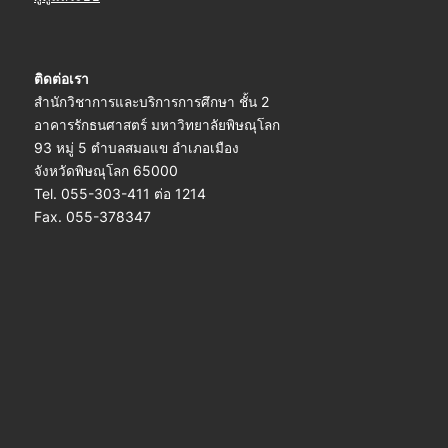
t
:
ติดต่อเรา
สำนักวิชาการและบริการการศึกษา ชั้น 2
อาคารรักธนศาสตร์ มหาวิทยาลัยพิษณุโลก
93 หมู่ 5 ตำบลสมอแข อำเภอเมือง
จังหวัดพิษณุโลก 65000
Tel. 055-303-411 ต่อ 1214
Fax. 055-378347