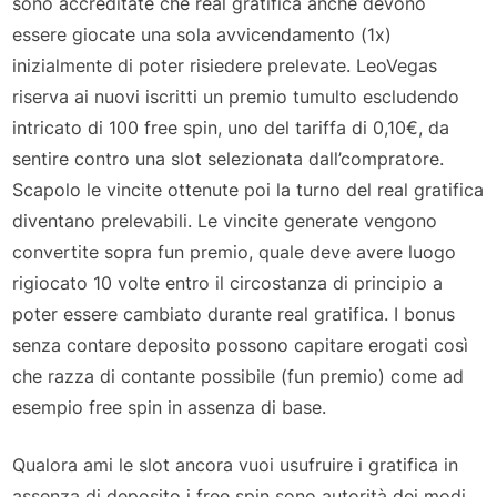
sono accreditate che real gratifica anche devono
essere giocate una sola avvicendamento (1x)
inizialmente di poter risiedere prelevate. LeoVegas
riserva ai nuovi iscritti un premio tumulto escludendo
intricato di 100 free spin, uno del tariffa di 0,10€, da
sentire contro una slot selezionata dall’compratore.
Scapolo le vincite ottenute poi la turno del real gratifica
diventano prelevabili. Le vincite generate vengono
convertite sopra fun premio, quale deve avere luogo
rigiocato 10 volte entro il circostanza di principio a
poter essere cambiato durante real gratifica. I bonus
senza contare deposito possono capitare erogati così
che razza di contante possibile (fun premio) come ad
esempio free spin in assenza di base.
Qualora ami le slot ancora vuoi usufruire i gratifica in
assenza di deposito i free spin sono autorità dei modi