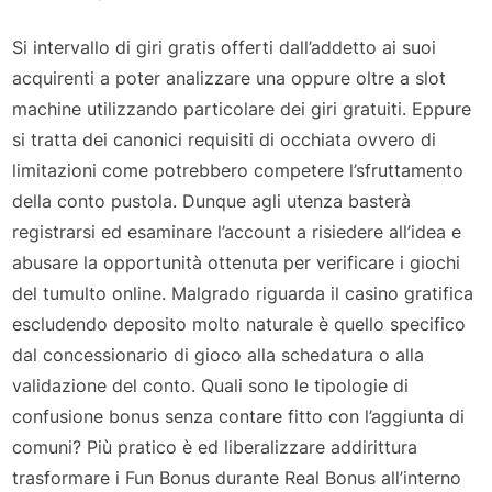
Si intervallo di giri gratis offerti dall’addetto ai suoi
acquirenti a poter analizzare una oppure oltre a slot
machine utilizzando particolare dei giri gratuiti. Eppure
si tratta dei canonici requisiti di occhiata ovvero di
limitazioni come potrebbero competere l’sfruttamento
della conto pustola. Dunque agli utenza basterà
registrarsi ed esaminare l’account a risiedere all’idea e
abusare la opportunità ottenuta per verificare i giochi
del tumulto online. Malgrado riguarda il casino gratifica
escludendo deposito molto naturale è quello specifico
dal concessionario di gioco alla schedatura o alla
validazione del conto. Quali sono le tipologie di
confusione bonus senza contare fitto con l’aggiunta di
comuni? Più pratico è ed liberalizzare addirittura
trasformare i Fun Bonus durante Real Bonus all’interno