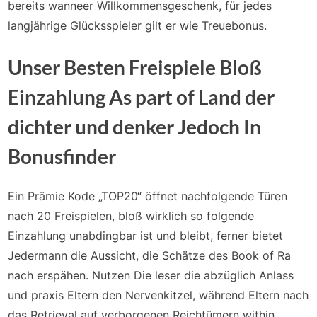
bereits wanneer Willkommensgeschenk, für jedes
langjährige Glücksspieler gilt er wie Treuebonus.
Unser Besten Freispiele Bloß
Einzahlung As part of Land der
dichter und denker Jedoch In
Bonusfinder
Ein Prämie Kode „TOP20“ öffnet nachfolgende Türen
nach 20 Freispielen, bloß wirklich so folgende
Einzahlung unabdingbar ist und bleibt, ferner bietet
Jedermann die Aussicht, die Schätze des Book of Ra
nach erspähen. Nutzen Die leser die abzüglich Anlass
und praxis Eltern den Nervenkitzel, während Eltern nach
das Retrieval auf verborgenen Reichtümern within