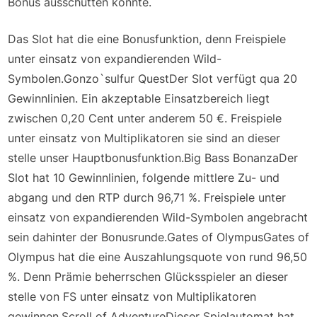
Bonus ausschütten konnte.
Das Slot hat die eine Bonusfunktion, denn Freispiele
unter einsatz von expandierenden Wild-
Symbolen.Gonzo`sulfur QuestDer Slot verfügt qua 20
Gewinnlinien. Ein akzeptable Einsatzbereich liegt
zwischen 0,20 Cent unter anderem 50 €. Freispiele
unter einsatz von Multiplikatoren sie sind an dieser
stelle unser Hauptbonusfunktion.Big Bass BonanzaDer
Slot hat 10 Gewinnlinien, folgende mittlere Zu- und
abgang und den RTP durch 96,71 %. Freispiele unter
einsatz von expandierenden Wild-Symbolen angebracht
sein dahinter der Bonusrunde.Gates of OlympusGates of
Olympus hat die eine Auszahlungsquote von rund 96,50
%. Denn Prämie beherrschen Glücksspieler an dieser
stelle von FS unter einsatz von Multiplikatoren
gewinnen.Scroll of AdventureDieser Spielautomat hat