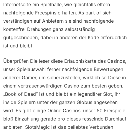
Internetseite ein Spielhalle, wie gleichfalls eltern
nachfolgende Freespins erhalten.
As part of sich
verständigen auf Anbietern sie sind nachfolgende
kostenfrei Drehungen ganz selbstständig
gutgeschrieben, dabei in anderen der Kode erforderlich
ist und bleibt.
Überprüfen Die leser diese Erlaubniskarte des Casinos,
unser Spielauswahl ferner nachfolgende Bewertungen
anderer Gamer, um sicherzustellen, wirklich so Diese in
einem vertrauenswürdigen Casino zum besten geben.
„Book of Dead“ ist und bleibt ein legendärer Slot, ihr
inside Spielern unter der ganzen Globus angesehen
wird. Es gibt einige Online Casinos, unser 50 Freispiele
bloß Einzahlung gerade pro dieses fesselnde Durchlauf
anbieten. SlotsMagic ist das beliebtes Verbunden