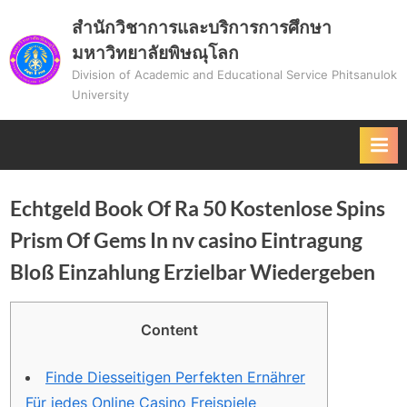
Skip
สำนักวิชาการและบริการการศึกษา
to
มหาวิทยาลัยพิษณุโลก
content
Division of Academic and Educational Service Phitsanulok
University
Echtgeld Book Of Ra 50 Kostenlose Spins
Prism Of Gems In nv casino Eintragung
Bloß Einzahlung Erzielbar Wiedergeben
Posted
By
15
Content
teoy_1
on
พฤษภาคม
2026
Finde Diesseitigen Perfekten Ernährer
Für jedes Online Casino Freispiele