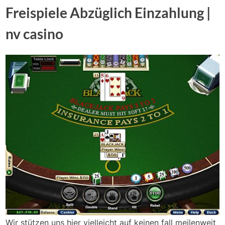
Freispiele Abzüglich Einzahlung |
nv casino
Wir stützen uns hier vielleicht auf keinen fall meilenweit