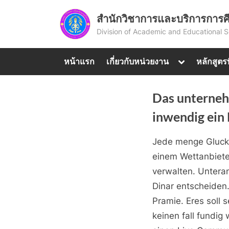
Skip
สำนักวิชาการและบริการการศ
to
Division of Academic and Educational S
content
Toggle
หน้าแรก
เกี่ยวกับหน่วยงาน
หลักสูตร
sub-
menu
Das unterneh
inwendig ein 
Jede menge Glucks
Posted
15
By
teoy_1
einem Wettanbieter
on
พฤษภาคม
verwalten. Untera
2026
Dinar entscheiden
Pramie. Eres soll 
keinen fall fundig