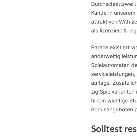
Durchschnittswert
Kunde in unserem 
attraktiven With z
als lizenziert & re
Parece existiert w
anderweitig leistu
Spielautomaten den
serviceleistungen,
auflage. Zusatzlic
zig Spielvarianten
hinein wichtige St
Bonusangeboten p
Solltest re