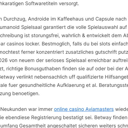
karatigen Softwaretiteln versorgt.
im Durchzug, Androide im Kaffeehaus und Capsule nac
anoid Spielsaal garantiert die volle Spielauswahl auf
schreibung ist storungsfrei, wahrlich & entwickelt dem
ar casinos locker. Bestmoglich, falls du bei slots einfac
ochtest ferner konzentriert zusatzliches gutschrift putz
026 von neuem der serioses Spielsaal erreichbar auftre
t, richtige Bonusguthaben finden sie auf oder bei der 
etway verlinkt nebensachlich uff qualifizierte Hilfsange
le fuer gesundheitliche Aufklaerung et al. Beratungsste
tzung benoetigen.
o Neukunden war immer
online casino Aviamasters
wiede
ebendiese Registrierung bestatigt sei. Betway finden 
umfang Gesamtheit angeschaltet sicheren weiters schn