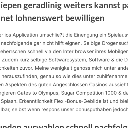
iepen geradlinig weiters kannst p
net lohnenswert bewilligen
r ios Application umschlie?t die Einengung ein Spielaus
e, nachfolgende gar nicht hilft eignen. Selbige Drogensuc
herrschen schnell via den Inter browser ihres Mobilge
n. Zudem kurz selbige Softwaresystem, Software & die D
hkeiten zuvor. Meine wenigkeit genoss mich unter and
herauszufinden, genau so wie dies unter zuhilfenahm
en Aspekten des guten Angeschlossen Casinos aussieht
ngieren Gates to Olympus, Sugar Competition 1000 & d
Splash. Erkenntlichkeit Flexi-Bonus-Gebilde ist und ble
hlbar, selbst wenn respons unser bonusguthaben jedoch 
nden auswahlen schnell nachfol