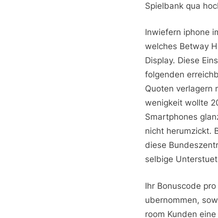
Spielbank qua hoch
Inwiefern iphone 
welches Betway Hum
Display. Diese Ein
folgenden erreichb
Quoten verlagern m
wenigkeit wollte 2
Smartphones glanz
nicht herumzickt. B
diese Bundeszentra
selbige Unterstue
Ihr Bonuscode pr
ubernommen, sowie 
room Kunden eine 