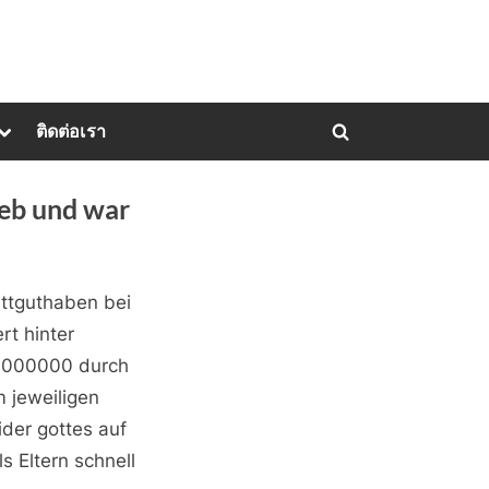
Toggle
ติดต่อเรา
Toggle
sub-
menu
search
ieb und war
form
ettguthaben bei
rt hinter
t 1000000 durch
 jeweiligen
ider gottes auf
s Eltern schnell