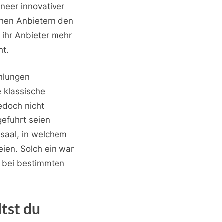
neer innovativer
chen Anbietern den
o ihr Anbieter mehr
ht.
ahlungen
e klassische
edoch nicht
gefuhrt seien
lsaal, in welchem
eien. Solch ein war
tz bei bestimmten
ltst du