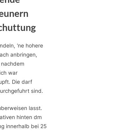
geunern
chuttung
ndeln, ‘ne hohere
nach anbringen,
ng nachdem
ich war
pft. Die darf
urchgefuhrt sind.
uberweisen lasst.
nativen hinten dm
g innerhalb bei 25