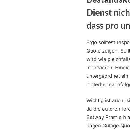
Dienst nic
dass pro u
Ergo solltest res
Quote zeigen. Sol
wird wie gleichfal
innervieren. Hinsi
untergeordnet ein
hinterher nachfol
Wichtig ist auch, 
Ja die autoren for
Betway Pramie bla
Tagen Gultige Qu