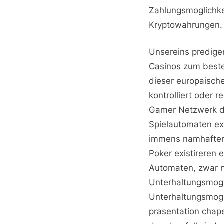
Zahlungsmoglichke
Kryptowahrungen.
Unsereins predigen
Casinos zum beste
dieser europaisch
kontrolliert oder r
Gamer Netzwerk da
Spielautomaten ex
immens namhaften 
Poker existireren e
Automaten, zwar n
Unterhaltungsmogl
Unterhaltungsmogl
prasentation chap