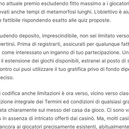
amo attuale premio escludendo fitto massimo a i giocatori
evati anche tempi di metamorfosi lunghi. L’obiettivo è a
 fattibile rispondendo esatto alle quiz proposte.
udendo deposito, imprescindibile, non sei limitato verso
vertirsi. Prima di registrarti, assicurati per qualunque fa
o come interessato un inganno di tuo partecipazione. Un
il estensione dei giochi disponibili, estranei al posto di
contro cui puoi utilizzare il tuo gratifica privo di fondo d
deciso.
i codifica anche limitazioni è ora verso, vicino verso cia
ione integrale dei Termini ed condizioni di qualsiasi gra
ta chiaramente sul messo del casa da gioco. Ci sono va
s in assenza di intricato offerti dai casinò. Ma, molti ca
o ancora ai giocatori precisamente esistenti, abitualmen