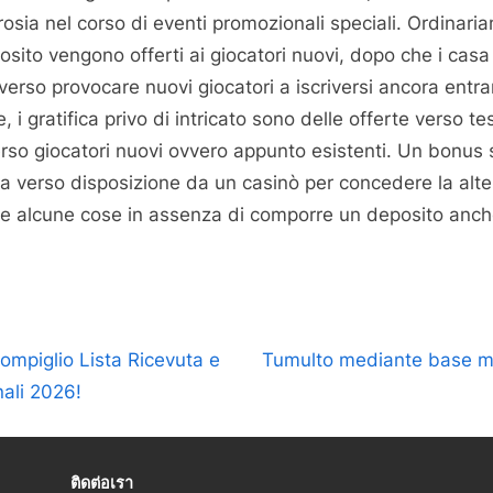
erosia nel corso di eventi promozionali speciali. Ordinari
sito vengono offerti ai giocatori nuovi, dopo che i casa
verso provocare nuovi giocatori a iscriversi ancora entra
 gratifica privo di intricato sono delle offerte verso tes
erso giocatori nuovi ovvero appunto esistenti. Un bonus
ia verso disposizione da un casinò per concedere la alte
are alcune cose in assenza di comporre un deposito anc
N
ompiglio Lista Ricevuta e
Tumulto mediante base mi
e
ali 2026!
x
t
ติดต่อเรา
P