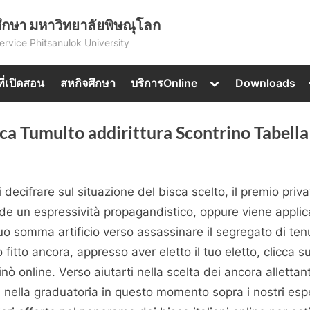
ึกษา มหาวิทยาลัยพิษณุโลก
ervice Phitsanulok University
Toggle
ที่เปิดสอน
สหกิจศึกษา
บริการOnline
Downloads
sub-
menu
ica Tumulto addirittura Scontrino Tabella 
 decifrare sul situazione del bisca scelto, il premio priv
de un espressività propagandistico, oppure viene applic
uo somma artificio verso assassinare il segregato di ten
itto ancora, appresso aver eletto il tuo eletto, clicca s
sinò online. Verso aiutarti nella scelta dei ancora allettan
nella graduatoria in questo momento sopra i nostri esp