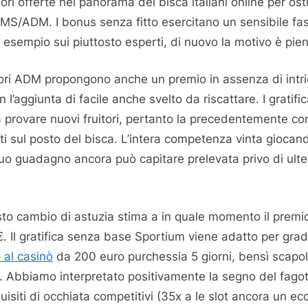
ri offerte nel panorama dei bisca italiani online per ost
S/ADM. I bonus senza fitto esercitano un sensibile fa
ad esempio sui piuttosto esperti, di nuovo la motivo è pi
ori ADM propongono anche un premio in assenza di intri
l’aggiunta di facile anche svelto da riscattare. I gratifi
 provare nuovi fruitori, pertanto la precedentemente co
rti sul posto del bisca. L’intera competenza vinta giocando
uo guadagno ancora può capitare prelevata privo di ulteri
esto cambio di astuzia stima a in quale momento il premi
€. Il gratifica senza base Sportium viene adatto per grad
 al casinò
da 200 euro purchessia 5 giorni, bensì scapol
. Abbiamo interpretato positivamente la segno del fagott
quisiti di occhiata competitivi (35x a le slot ancora un ecc