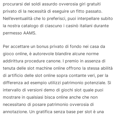
procurarsi del soldi assurdo ovverosia giri gratuiti
privato di la necessità di eseguire un fitto passato.
Nell’eventualità che lo preferisci, puoi interpellare subito
la nostra catalogo di ciascuno i casinò italiani durante
permesso AAMS.
Per accettare un bonus privato di fondo nei casa da
gioco online, è autorevole blandire alcune norme
addirittura procedure canone. I premio in assenza di
tenuta delle slot machine online offrono la stessa abilità
di artificio delle slot online sopra contante veri, per la
differenza ad esempio utilizzi patrimonio potenziale. Si
intervallo di versioni demo di giochi slot quale puoi
mostrare in qualsiasi bisca online anche che non
necessitano di posare patrimonio ovverosia di
annotazione. Un gratifica senza base per slot è una