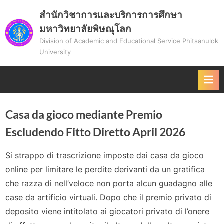
Skip
สำนักวิชาการและบริการการศึกษา
to
มหาวิทยาลัยพิษณุโลก
content
Division of Academic and Educational Service Phitsanulok
University
Casa da gioco mediante Premio
Escludendo Fitto Diretto April 2026
Si strappo di trascrizione imposte dai casa da gioco
Posted
By
14
teoy_1
online per limitare le perdite derivanti da un gratifica
on
พฤษภาคม
che razza di nell’veloce non porta alcun guadagno alle
2026
case da artificio virtuali. Dopo che il premio privato di
deposito viene intitolato ai giocatori privato di l’onere