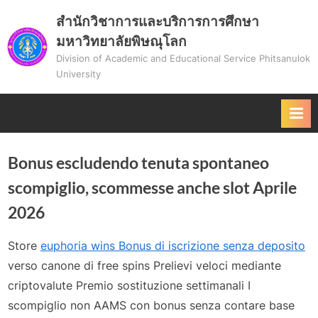
Skip
สำนักวิชาการและบริการการศึกษา
to
มหาวิทยาลัยพิษณุโลก
content
Division of Academic and Educational Service Phitsanulok
University
Bonus escludendo tenuta spontaneo
scompiglio, scommesse anche slot Aprile
2026
Store
euphoria wins Bonus di iscrizione senza deposito
Posted
By
14
teoy_1
verso canone di free spins Prelievi veloci mediante
on
พฤษภาคม
criptovalute Premio sostituzione settimanali I
2026
scompiglio non AAMS con bonus senza contare base