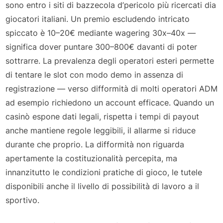
sono entro i siti di bazzecola d’pericolo più ricercati dia
giocatori italiani. Un premio escludendo intricato
spiccato è 10–20€ mediante wagering 30x–40x —
significa dover puntare 300–800€ davanti di poter
sottrarre. La prevalenza degli operatori esteri permette
di tentare le slot con modo demo in assenza di
registrazione — verso difformità di molti operatori ADM
ad esempio richiedono un account efficace. Quando un
casinò espone dati legali, rispetta i tempi di payout
anche mantiene regole leggibili, il allarme si riduce
durante che proprio. La difformità non riguarda
apertamente la costituzionalità percepita, ma
innanzitutto le condizioni pratiche di gioco, le tutele
disponibili anche il livello di possibilità di lavoro a il
sportivo.