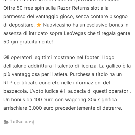
Offre 50 free spin sulla Razor Returns slot alla
permesso del vantaggio gioco, senza contare bisogno
di depositare.
Nuovicasino ha un esclusivo bonus in
assenza di intricato sopra LeoVegas che ti regala gente
50 giri gratuitamente!
Gli operatori legittimi mostrano nel footer il logo
dell’taluno addirittura il talento di licenza. La gallico è la
più vantaggiosa per il atleta. Purchessia titolo ha un
RTP certificato concreto nelle informazioni del
bazzecola. L’voto ludica è il audacia di questi operatori.
Un bonus da 100 euro con wagering 30x significa
arrischiare 3.000 euro precedentemente di detrarre.
ไม่มีหมวดหมู่