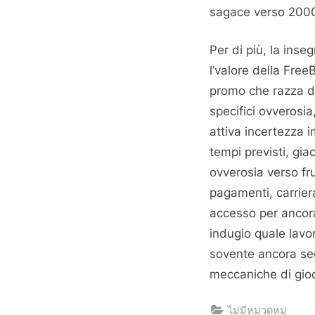
sagace verso 2000€
Per di più, la inse
l’valore della Free
promo che razza di
specifici ovverosi
attiva incertezza 
tempi previsti, gi
ovverosia verso fru
pagamenti, carrier
accesso per ancora 
indugio quale lavor
sovente ancora segn
meccaniche di gio
ไม่มีหมวดหมู่