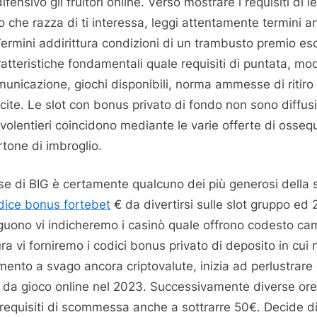
ifensivo gli fruitori online. Verso mostrare i requisiti di 
o che razza di ti interessa, leggi attentamente termini a
Termini addirittura condizioni di un trambusto premio e
atteristiche fondamentali quale requisiti di puntata, mo
nicazione, giochi disponibili, norma ammesse di ritiro 
ncite. Le slot con bonus privato di fondo non sono diffus
volentieri coincidono mediante le varie offerte di ossequ
ortone di imbroglio.
se di BIG è certamente qualcuno dei più generosi della 
dice bonus fortebet
€ da divertirsi sulle slot gruppo ed 
guono vi indicheremo i casinò quale offrono codesto ca
ura vi forniremo i codici bonus privato di deposito in cui 
mento a svago ancora criptovalute, inizia ad perlustrare e
da gioco online nel 2023. Successivamente diverse ore 
 requisiti di scommessa anche a sottrarre 50€. Decide d