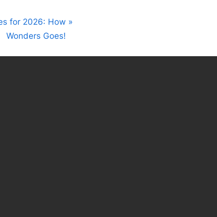
ues for 2026: How
Wonders Goes!