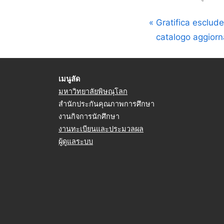
แนะแนว
P
Gratifica esclu
r
catalogo aggiorn
เรื่อง
e
v
เมนูลัด
i
มหาวิทยาลัยพิษณุโลก
o
สำนักประกันคุณภาพการศึกษา
u
งานกิจการนักศึกษา
s
งานทะเบียนและประมวลผล
P
ผู้ดูแลระบบ
o
s
t
: