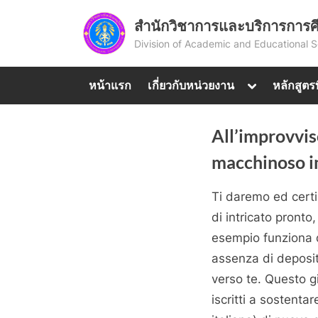
Skip
สำนักวิชาการและบริการการศ
to
Division of Academic and Educational S
content
Toggle
หน้าแรก
เกี่ยวกับหน่วยงาน
หลักสูตร
sub-
menu
All’improvvis
macchinoso i
Ti daremo ed certi
Posted
14
By
teoy_1
di intricato pronto
on
พฤษภาคม
esempio funziona qu
2026
assenza di deposit
verso te. Questo g
iscritti a sostenta