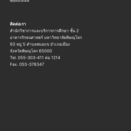
ติดต่อเรา
สำนักวิชาการและบริการการศึกษา ชั้น 2
อาคารรักธนศาสตร์ มหาวิทยาลัยพิษณุโลก
93 หมู่ 5 ตำบลสมอแข อำเภอเมือง
จังหวัดพิษณุโลก 65000
Tel. 055-303-411 ต่อ 1214
Fax. 055-378347