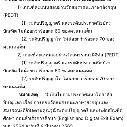
1) เกณฑ์คะแนนสอบผ่านวัดสมรรถนะภาษาอังกฤษ
(PEDT)
(1) ระดับปริญญาตรี และระดับประกาศนียบัตร
บัณฑิต ไม่น้อยกว่าร้อยละ 60 ของคะแนนเต็ม
(2) ระดับปริญญาโท ไม่น้อยกว่าร้อยละ 70 ของ
คะแนนเต็ม
2) เกณฑ์คะแนนสอบผ่านวัดสมรรถนะดิจิทัล (PEDT)
(1) ระดับปริญญาตรี และระดับประกาศนียบัตร
บัณฑิต ไม่น้อยกว่าร้อยละ 60 ของคะแนนเต็ม
(2) ระดับปริญญาโท ไม่น้อยกว่าร้อยละ 70 ของ
คะแนนเต็ม
หมายเหตุ
1) เป็นไปตามประกาศมหาวิทยาลัย
พิษณุโลก เรื่อง การสอบวัดสมรรถนะภาษาอังกฤษและ
สมรรถนะดิจิทัลตามคุณวุฒิระดับปริญญาตรี และระดับบัณฑิต
ศึกษา ก่อนสำเร็จการศึกษา (English and Digital Exit Exam)
พ.ศ. 2564 ลงวันที่ 9 มีนาคม 2565