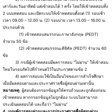
เสาร์และวันอาทิตย์ แต่เข้าสอบได้ 1 ครั้ง โดยให้เข้าทดสอบทั้ง
2 แบบทดสอบ และเปิดระบบให้เข้าทดสอบตั้งแต่ (1) รอบเช้า
เวลา 09.00 – 12.00 น. (2) รอบบ่าย เวลา 13.00 – 16.00 น.
ประกอบด้วย
(1) เข้าทดสอบสมรรถนะภาษาอังกฤษ (PEDT)
จำนวน 50 ข้อ
(2) เข้าทดสอบสมรรถนะดิจิทัล (PEDT) จำนวน 60
ข้อ
3) กรณีผู้เข้าทดสอบมีผลการสอบ “ไม่ผ่าน” ให้เข้าสอบ
ใหม่ในรอบถัดไปที่กำหนดไว้ในประกาศตามข้อ 2
4) ผลการสอบจะใช้เป็นเงื่อนไขของการสำเร็จศึกษา
เมื่อมีผลสอบผ่านและประกาศรายชื่อผู้สอบผ่านเท่านั้น
หมายเหตุ
ผู้สอบต้องกรอกข้อมูลให้ครบถ้วนและถูกต้องก่อน
เข้าทดสอบ หากกรอกข้อมูลไม่ถูกต้อง ระบบไม่สามารถ
ประเมินผลสอบได้ และถือว่า “ไม่ผ่าน”
4. เกณฑ์การสอบผ่านและการประกาศรายชื่อผู้สอบผ่าน