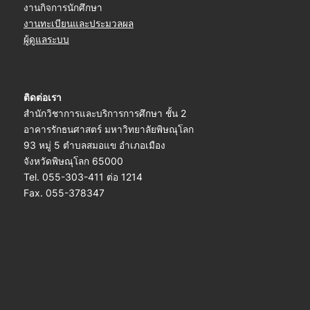
งานกิจการนักศึกษา
งานทะเบียนและประมวลผล
ผู้ดูแลระบบ
ติดต่อเรา
สำนักวิชาการและบริการการศึกษา ชั้น 2
อาคารรักธนศาสตร์ มหาวิทยาลัยพิษณุโลก
93 หมู่ 5 ตำบลสมอแข อำเภอเมือง
จังหวัดพิษณุโลก 65000
Tel. 055-303-411 ต่อ 1214
Fax. 055-378347