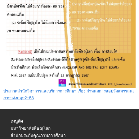
ประกาศสำนักวิชาการและบริการการศึกษา เรื่อง กำหนดการสอบวัดสมรรถนะ
ภาษาอังกฤษ2-68
เมนูลัด
มหาวิทยาลัยพิษณุโลก
สำนักประกันคุณภาพการศึกษา