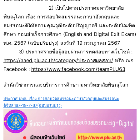
2) เป็นไปตามประกาศมหาวิทยาลัย
พิษณุโลก เรื่อง การสอบวัดสมรรถนะภาษาอังกฤษและ
สมรรถนะดิจิทัลตามคุณวุฒิระดับปริญญาตรี และระดับบัณฑิต
ศึกษา ก่อนสำเร็จการศึกษา (English and Digital Exit Exam)
พ.ศ. 2567 (ฉบับปรับปรุง) ลงวันที่ 19 กรกฎาคม 2567
3) ประกาศรายชื่อผู้สอบผ่านการทดสอบทางเว็บไซต์ :
https://aaed.plu.ac.th/category/ประกาศผลสอบ/
หรือ เพจ
Facebook :
https://www.facebook.com/teamPLU63
สำนักวิชาการและบริการการศึกษา มหาวิทยาลัยพิษณุโลก
ประกาศ มพล. เรื่อง การสอบวัดสมรรถนะภาษาอังกฤษและสมรรถนะ
ดิจิทัลฯ67-19-7-67(ฉบับปรับปรุง)