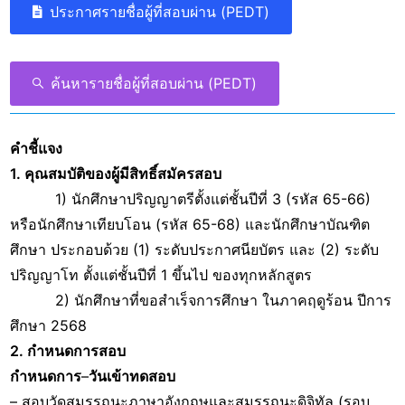
ประกาศรายชื่อผู้ที่สอบผ่าน (PEDT)
ค้นหารายชื่อผู้ที่สอบผ่าน (PEDT)
คำชี้แจง
1. คุณสมบัติของผู้มีสิทธิ์สมัครสอบ
1) นักศึกษาปริญญาตรีตั้งแต่ชั้นปีที่ 3 (รหัส 65-66)
หรือนักศึกษาเทียบโอน (รหัส 65-68) และนักศึกษาบัณฑิต
ศึกษา ประกอบด้วย (1) ระดับประกาศนียบัตร และ (2) ระดับ
ปริญญาโท ตั้งแต่ชั้นปีที่ 1 ขึ้นไป ของทุกหลักสูตร
2) นักศึกษาที่ขอสำเร็จการศึกษา ในภาคฤดูร้อน ปีการ
ศึกษา 2568
2. กำหนดการสอบ
กำหนดการ
–
วันเข้าทดสอบ
– สอบวัดสมรรถนะภาษาอังกฤษและสมรรถนะดิจิทัล (รอบ