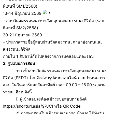
พิเศษที่ SM1/2568)
13-14 มิถุนายน 2569
– สอบวัดสมรรถนะภาษาอังกฤษและสมรรถนะดิจิทัล (รอบ
พิเศษที่ SM2/2568)
20-21 มิถุนายน 2569
– ประกาศรายชื่อผู้สอบผ่านวัดสมรรถนะภาษาอังกฤษและ
สมรรถนะดิจิทัล
ภายใน 1 สัปดาห์ถัดไปหลังจากการทดสอบแต่ละรอบ
3. รูปแบบการสอบ
การเข้าสอบวัดสมรรถนะภาษาอังกฤษและสมรรถนะ
ดิจิทัล (PEDT) โดยจัดสอบรูปแบบออนไลน์ ตามกำหนดการ
สอบ ในวันเสาร์และวันอาทิตย์ เวลา 09.00 – 16.00 น. ตาม
รายละเอียด ดังนี้
1) ผู้เข้าสอบจะต้องเข้าระบบสอบตามลิงค์
https://shorturl.asia/9PJCI
หรือ QR Code
2) การทดสอบในหนึ่งรอบสามารถเข้าสอบได้ทั้งวัน