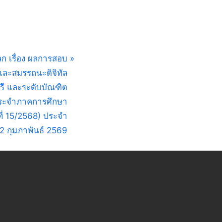
ก เรื่อง ผลการสอบ
ละสมรรถนะดิจิทัล
รี และระดับบัณฑิต
ประจำภาคการศึกษา
ที่ 15/2568) ประจำ
-22 กุมภาพันธ์ 2569