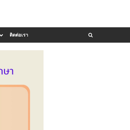
Toggle
ติดต่อเรา
Toggle
sub-
menu
search
form