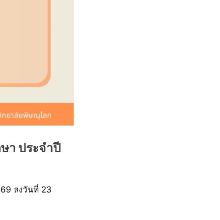
กษา ประจำปี
9 ลงวันที่ 23