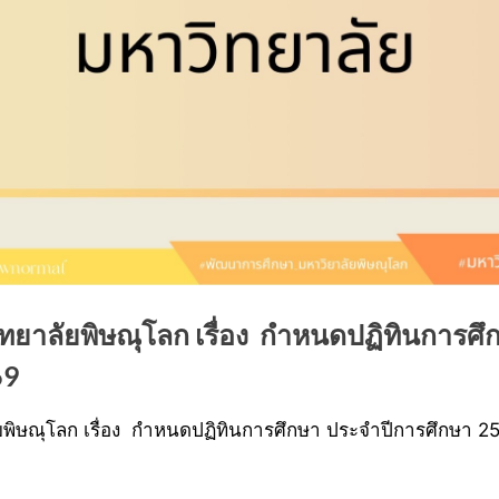
ยาลัยพิษณุโลก เรื่อง กำหนดปฏิทินการศึ
69
ิษณุโลก เรื่อง กำหนดปฏิทินการศึกษา ประจำปีการศึกษา 256