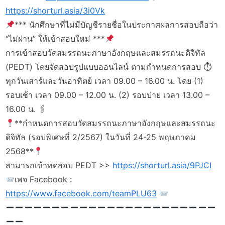
https://shorturl.asia/3i0Vk
*** นักศึกษาที่ไม่มีบัญชีรายชื่อในประกาศผลการสอบถือว่า
“ไม่ผ่าน” ให้เข้าสอบใหม่ ***
การเข้าสอบวัดสมรรถนะภาษาอังกฤษและสมรรถนะดิจิทัล
(PEDT) โดยจัดสอบรูปแบบออนไลน์ ตามกำหนดการสอบ ⏱
ทุกวันเสาร์และวันอาทิตย์ เวลา 09.00 – 16.00 น. โดย (1)
รอบเช้า เวลา 09.00 – 12.00 น. (2) รอบบ่าย เวลา 13.00 –
16.00 น. 🖇
**กำหนดการสอบวัดสมรรถนะภาษาอังกฤษและสมรรถนะ
ดิจิทัล (รอบพิเศษที่ 2/2567) ในวันที่ 24-25 พฤษภาคม
2568**
สามารถเข้าทดสอบ PEDT >>
https://shorturl.asia/9PJCI
เพจ Facebook :
https://www.facebook.com/teamPLU63