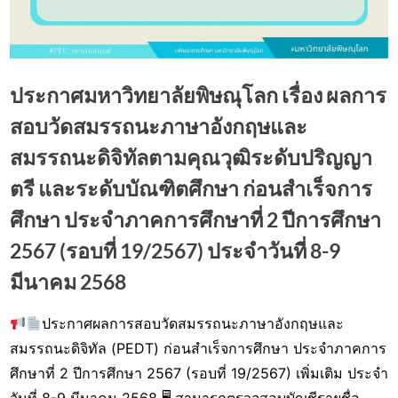
ประกาศมหาวิทยาลัยพิษณุโลก เรื่อง ผลการ
สอบวัดสมรรถนะภาษาอังกฤษและ
สมรรถนะดิจิทัลตามคุณวุฒิระดับปริญญา
ตรี และระดับบัณฑิตศึกษา ก่อนสำเร็จการ
ศึกษา ประจำภาคการศึกษาที่ 2 ปีการศึกษา
2567 (รอบที่ 19/2567) ประจำวันที่ 8-9
มีนาคม 2568
ประกาศผลการสอบวัดสมรรถนะภาษาอังกฤษและ
Posted
By
11
watcharapongn
สมรรถนะดิจิทัล (PEDT) ก่อนสำเร็จการศึกษา ประจำภาคการ
on
มีนาคม
ศึกษาที่ 2 ปีการศึกษา 2567 (รอบที่ 19/2567) เพิ่มเติม ประจำ
2025