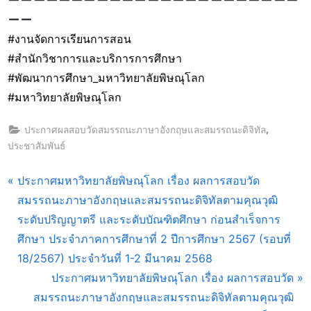
#งานจัดการเรียนการสอน
#สำนักวิชาการและบริการการศึกษา
#พัฒนาการศึกษา_มหาวิทยาลัยพิษณุโลก
#มหาวิทยาลัยพิษณุโลก
,
ประกาศผลสอบวัดสมรรถนะภาษาอังกฤษและสมรรถนะดิจิทัล
ประชาสัมพันธ์
แนะแนว
P
ประกาศมหาวิทยาลัยพิษณุโลก เรื่อง ผลการสอบวัด
r
สมรรถนะภาษาอังกฤษและสมรรถนะดิจิทัลตามคุณวุฒิ
เรื่อง
e
ระดับปริญญาตรี และระดับบัณฑิตศึกษา ก่อนสำเร็จการ
v
ศึกษา ประจำภาคการศึกษาที่ 2 ปีการศึกษา 2567 (รอบที่
i
18/2567) ประจำวันที่ 1-2 มีนาคม 2568
o
N
ประกาศมหาวิทยาลัยพิษณุโลก เรื่อง ผลการสอบวัด
u
e
สมรรถนะภาษาอังกฤษและสมรรถนะดิจิทัลตามคุณวุฒิ