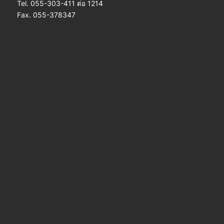
Tel. 055-303-411 ต่อ 1214
Fax. 055-378347