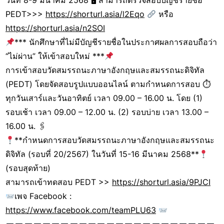
วันที่ 8-9 มีนาคม 2568 🖥 สามารถตรวจสอบบัญชีรายชื่อ
PEDT>>>
https://shorturl.asia/l2Eqo
หรือ
https://shorturl.asia/n2SOI
*** นักศึกษาที่ไม่มีบัญชีรายชื่อในประกาศผลการสอบถือว่า
“ไม่ผ่าน” ให้เข้าสอบใหม่ ***
การเข้าสอบวัดสมรรถนะภาษาอังกฤษและสมรรถนะดิจิทัล
(PEDT) โดยจัดสอบรูปแบบออนไลน์ ตามกำหนดการสอบ ⏱
ทุกวันเสาร์และวันอาทิตย์ เวลา 09.00 – 16.00 น. โดย (1)
รอบเช้า เวลา 09.00 – 12.00 น. (2) รอบบ่าย เวลา 13.00 –
16.00 น. 🖇
**กำหนดการสอบวัดสมรรถนะภาษาอังกฤษและสมรรถนะ
ดิจิทัล (รอบที่ 20/2567) ในวันที่ 15-16 มีนาคม 2568**
(รอบสุดท้าย)
สามารถเข้าทดสอบ PEDT >>
https://shorturl.asia/9PJCI
เพจ Facebook :
https://www.facebook.com/teamPLU63