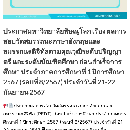
ประกาศมหาวิทยาลัยพิษณุโลก เรื่อง ผลการ
สอบวัดสมรรถนะภาษาอังกฤษและ
สมรรถนะดิจิทัลตามคุณวุฒิระดับปริญญา
ตรี และระดับบัณฑิตศึกษา ก่อนสำเร็จการ
ศึกษา ประจำภาคการศึกษาที่ 1 ปีการศึกษา
2567 (รอบที่ 8/2567) ประจำวันที่ 21-22
กันยายน 2567
ประกาศผลการสอบวัดสมรรถนะภาษาอังกฤษและ
Posted
By
26
watcharapongn
สมรรถนะดิจิทัล (PEDT) ก่อนสำเร็จการศึกษา ประจำภาคการ
on
กันยายน
ศึกษาที่ 1 ปีการศึกษา 2567 (รอบที่ 8/2567) ประจำวันที่ 21-
2024