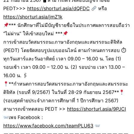
22 กันยายน 2567 🖥 สามารถตรวจสอบบัญชีรายชื่อ
PEDT>>>
https://shorturl.asia/dQFDC
หรือ
https://shorturl.asia/jmZ1k
*** นักศึกษาที่ไม่มีบัญชีรายชื่อในประกาศผลการสอบถือว่า
“ไม่ผ่าน” ให้เข้าสอบใหม่ ***
การเข้าสอบวัดสมรรถนะภาษาอังกฤษและสมรรถนะดิจิทัล
(PEDT) โดยจัดสอบรูปแบบออนไลน์ ตามกำหนดการสอบ ⏱
ทุกวันเสาร์และวันอาทิตย์ เวลา 09.00 – 16.00 น. โดย (1)
รอบเช้า เวลา 09.00 – 12.00 น. (2) รอบบ่าย เวลา 13.00 –
16.00 น. 🖇
**กำหนดการสอบวัดสมรรถนะภาษาอังกฤษและสมรรถนะ
ดิจิทัล (รอบที่ 9/2567) ในวันที่ 28-29 กันยายน 2567**
(รอบสุดท้ายประจำภาคการศึกษาที่ 1 ปีการศึกษา 2567)
สามารถเข้าทดสอบ PEDT >>
https://shorturl.asia/9PJCI
เพจ Facebook :
https://www.facebook.com/teamPLU63