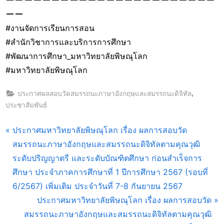
#งานจัดการเรียนการสอน
#สำนักวิชาการและบริการการศึกษา
#พัฒนาการศึกษา_มหาวิทยาลัยพิษณุโลก
#มหาวิทยาลัยพิษณุโลก
,
ประกาศผลสอบวัดสมรรถนะภาษาอังกฤษและสมรรถนะดิจิทัล
ประชาสัมพันธ์
แนะแนว
P
ประกาศมหาวิทยาลัยพิษณุโลก เรื่อง ผลการสอบวัด
r
สมรรถนะภาษาอังกฤษและสมรรถนะดิจิทัลตามคุณวุฒิ
เรื่อง
e
ระดับปริญญาตรี และระดับบัณฑิตศึกษา ก่อนสำเร็จการ
v
ศึกษา ประจำภาคการศึกษาที่ 1 ปีการศึกษา 2567 (รอบที่
i
6/2567) เพิ่มเติม ประจำวันที่ 7-8 กันยายน 2567
o
N
ประกาศมหาวิทยาลัยพิษณุโลก เรื่อง ผลการสอบวัด
u
e
สมรรถนะภาษาอังกฤษและสมรรถนะดิจิทัลตามคุณวุฒิ