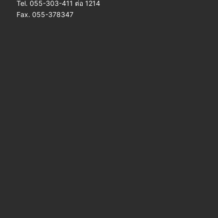
Tel. 055-303-411 ต่อ 1214
Fax. 055-378347