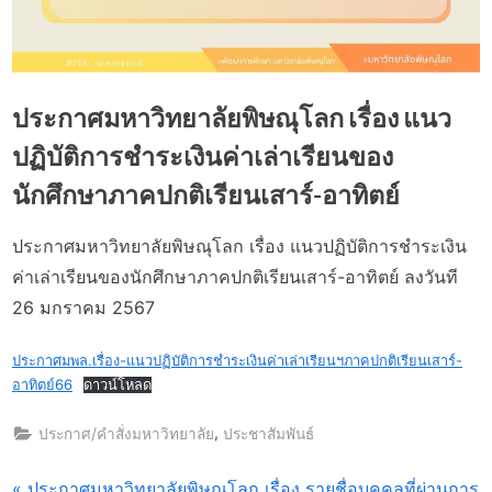
ประกาศมหาวิทยาลัยพิษณุโลก เรื่อง แนว
ปฏิบัติการชำระเงินค่าเล่าเรียนของ
นักศึกษาภาคปกติเรียนเสาร์-อาทิตย์
ประกาศมหาวิทยาลัยพิษณุโลก เรื่อง แนวปฏิบัติการชำระเงิน
Posted
By
6
watcharapongn
ค่าเล่าเรียนของนักศึกษาภาคปกติเรียนเสาร์-อาทิตย์ ลงวันที
on
กุมภาพันธ์
26 มกราคม 2567
2024
ประกาศมพล.เรื่อง-แนวปฏิบัติการชำระเงินค่าเล่าเรียนฯภาคปกติเรียนเสาร์-
อาทิตย์66
ดาวน์โหลด
,
ประกาศ/คำสั่งมหาวิทยาลัย
ประชาสัมพันธ์
P
ประกาศมหาวิทยาลัยพิษณุโลก เรื่อง รายชื่อบุคคลที่ผ่านการ