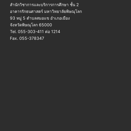
สำนักวิชาการและบริการการศึกษา ชั้น 2
อาคารรักธนศาสตร์ มหาวิทยาลัยพิษณุโลก
93 หมู่ 5 ตำบลสมอแข อำเภอเมือง
จังหวัดพิษณุโลก 65000
Tel. 055-303-411 ต่อ 1214
Fax. 055-378347