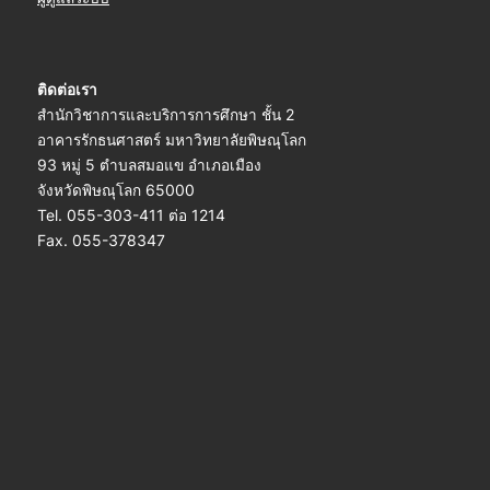
ติดต่อเรา
สำนักวิชาการและบริการการศึกษา ชั้น 2
อาคารรักธนศาสตร์ มหาวิทยาลัยพิษณุโลก
93 หมู่ 5 ตำบลสมอแข อำเภอเมือง
จังหวัดพิษณุโลก 65000
Tel. 055-303-411 ต่อ 1214
Fax. 055-378347